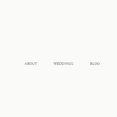
ABOUT
WEDDINGS
BLOG