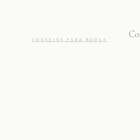
Co
CONSEJOS PARA BODAS