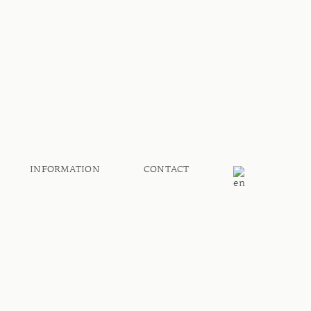
INFORMATION
CONTACT