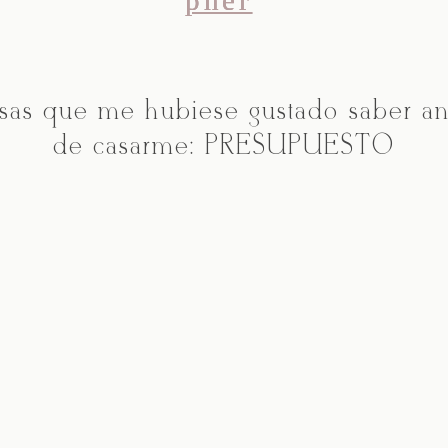
sas que me hubiese gustado saber an
de casarme: PRESUPUESTO