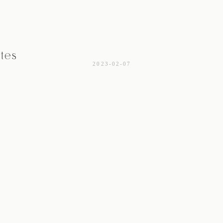
tes
2023-02-07