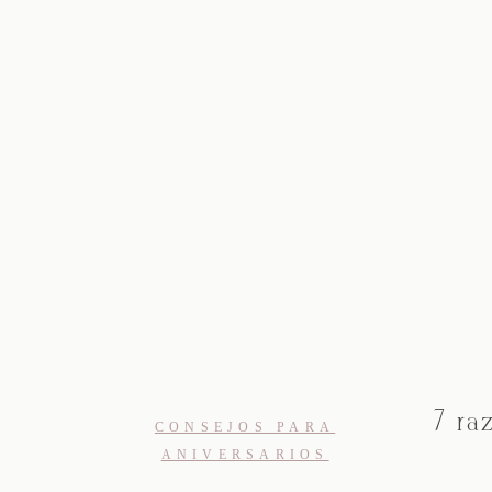
7 ra
CONSEJOS PARA
ANIVERSARIOS