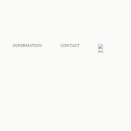
INFORMATION
CONTACT