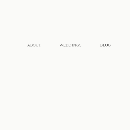
ABOUT
WEDDINGS
BLOG