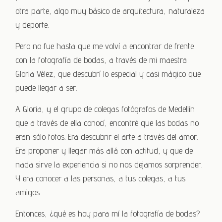
otra parte, algo muy básico de arquitectura, naturaleza
y deporte.
Pero no fue hasta que me volví a encontrar de frente
con la fotografía de bodas, a través de mi maestra
Gloria Vélez, que descubrí lo especial y casi mágico que
puede llegar a ser.
A Gloria, y el grupo de colegas fotógrafos de Medellín
que a través de ella conocí, encontré que las bodas no
eran sólo fotos. Era descubrir el arte a través del amor.
Era proponer y llegar más allá con actitud, y que de
nada sirve la experiencia si no nos dejamos sorprender.
Y era conocer a las personas, a tus colegas, a tus
amigos.
Entonces, ¿qué es hoy para mí la fotografía de bodas?