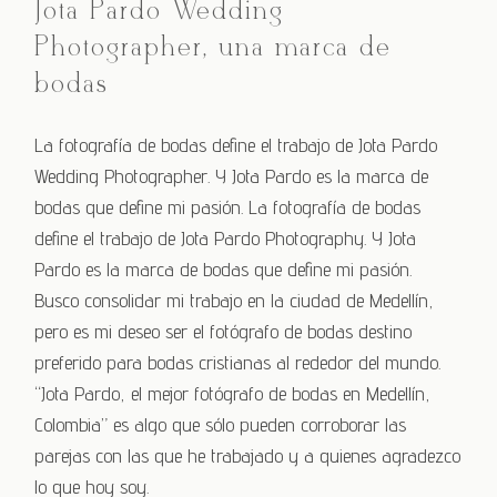
Jota Pardo Wedding
Photographer, una marca de
bodas
La fotografía de bodas define el trabajo de Jota Pardo
Wedding Photographer. Y Jota Pardo es la marca de
bodas que define mi pasión. La fotografía de bodas
define el trabajo de Jota Pardo Photography. Y Jota
Pardo es la marca de bodas que define mi pasión.
Busco consolidar mi trabajo en la ciudad de Medellín,
pero es mi deseo ser el fotógrafo de bodas destino
preferido para bodas cristianas al rededor del mundo.
“Jota Pardo, el mejor fotógrafo de bodas en Medellín,
Colombia” es algo que sólo pueden corroborar las
parejas con las que he trabajado y a quienes agradezco
lo que hoy soy.