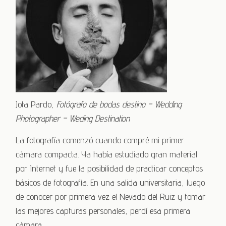
Jota Pardo,
Fotógrafo de bodas destino – Wedding
Photographer – Weding Destination
La fotografía comenzó cuando compré mi primer
cámara compacta. Ya había estudiado gran material
por Internet y fue la posibilidad de practicar conceptos
básicos de fotografía. En una salida universitaria, luego
de conocer por primera vez el Nevado del Ruiz y tomar
las mejores capturas personales, perdí esa primera
cámara.