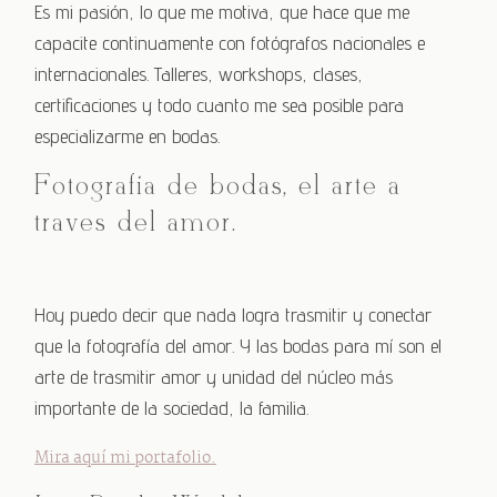
Es mi pasión, lo que me motiva, que hace que me
capacite continuamente con fotógrafos nacionales e
internacionales. Talleres, workshops, clases,
certificaciones y todo cuanto me sea posible para
especializarme en bodas.
Fotografía de bodas, el arte a
través del amor.
Hoy puedo decir que nada logra trasmitir y conectar
que la fotografía del amor. Y las bodas para mí son el
arte de trasmitir amor y unidad del núcleo más
importante de la sociedad, la familia.
Mira aquí mi portafolio.