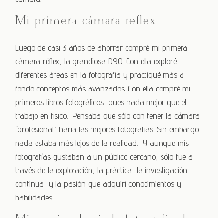
Mi primera cámara réflex
Luego de casi 3 años de ahorrar compré mi primera
cámara réflex, la grandiosa D90. Con ella exploré
diferentes áreas en la fotografía y practiqué más a
fondo conceptos más avanzados. Con ella compré mi
primeros libros fotográficos, pues nada mejor que el
trabajo en físico. Pensaba que sólo con tener la cámara
“profesional” haría las mejores fotografías. Sin embargo,
nada estaba más lejos de la realidad. Y aunque mis
fotografías gustaban a un público cercano, sólo fue a
través de la exploración, la práctica, la investigación
continua y la pasión que adquirí conocimientos y
habilidades.