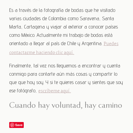
Es a través de la fotografía de bodas que he visitado
varias ciudades de Colombia como Saravena, Santa
Marta, Cartagena y viajar al exterior a conocer países
como México. Actualmente mi trabajo de bodas está
orientado a llegar al país de Chile y Argentina.
Puedes
contactarme haciendo clic aquí.
Finalmente, tal vez nos lleguemos a encontrar y cuenta
conmigo para contarte aún más cosas y compartir lo
que que hoy soy. Y si te quieres casar y sientes que soy
ese fotógrafo,
escríbeme aquí.
Cuando hay voluntad, hay camino
Save