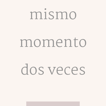
mismo
momento
dos veces