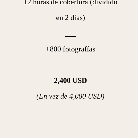
12 horas de cobertura (dividido
en 2 días)
___
+800 fotografías
2,400 USD
(En vez de 4,000 USD)