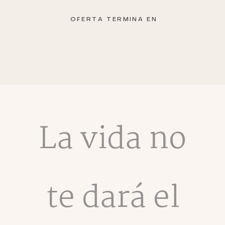
OFERTA TERMINA EN
La vida no
te dará el