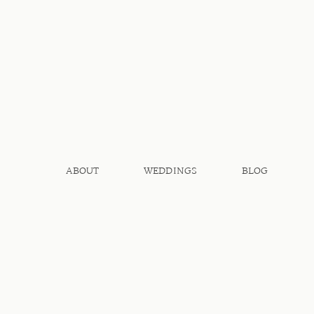
ABOUT
WEDDINGS
BLOG