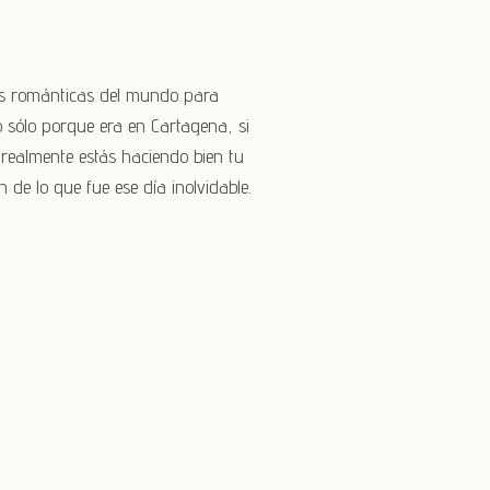
ás románticas del mundo para
 sólo porque era en Cartagena, si
 realmente estás haciendo bien tu
de lo que fue ese día inolvidable.