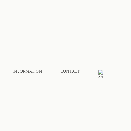
INFORMATION
CONTACT