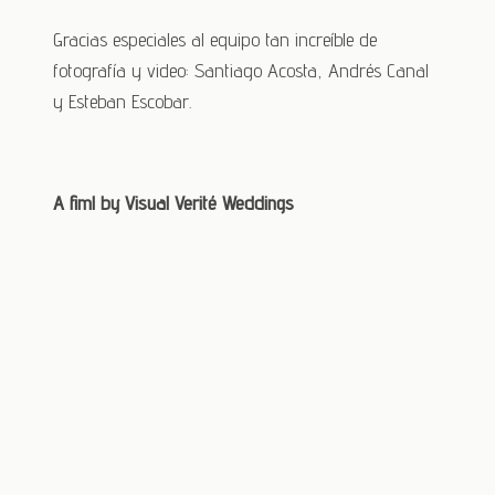
Gracias especiales al equipo tan increíble de
fotografía y video: Santiago Acosta, Andrés Canal
y Esteban Escobar.
A fiml by Visual Verité Weddings