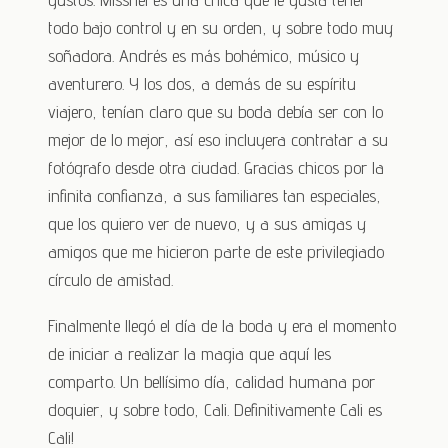
todo bajo control y en su orden, y sobre todo muy
soñadora. Andrés es más bohémico, músico y
aventurero. Y los dos, a demás de su espíritu
viajero, tenían claro que su boda debía ser con lo
mejor de lo mejor, así eso incluyera contratar a su
fotógrafo desde otra ciudad. Gracias chicos por la
infinita confianza, a sus familiares tan especiales,
que los quiero ver de nuevo, y a sus amigas y
amigos que me hicieron parte de este privilegiado
círculo de amistad.
Finalmente llegó el día de la boda y era el momento
de iniciar a realizar la magia que aquí les
comparto. Un bellísimo día, calidad humana por
doquier, y sobre todo, Cali. Definitivamente Cali es
Cali!