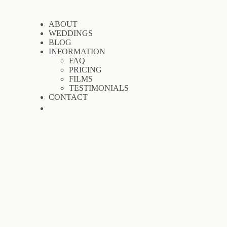
ABOUT
WEDDINGS
BLOG
INFORMATION
FAQ
PRICING
FILMS
TESTIMONIALS
CONTACT